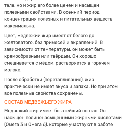
теле, но и жир его более ценен и насыщен
полезными свойствами. В осенний период
концентрация полезных и питательных веществ
максимальна.
Цвет, медвежий жир имеет от белого до
желтоватого, без примесей и вкраплений. В
зависимости от температуры, он может быть
кремообразным или твёрдым. Он хорошо
смешивается с мёдом, растворяется в горячем
молоке.
После обработки (перетапливание), жир
практически не имеет вкуса и запаха. Но при этом
все полезные свойства сохранены.
СОСТАВ МЕДВЕЖЬЕГО ЖИРА
Медвежий жир имеет богатейший состав. Он
насыщен полиненасыщенными жирными кислотами
(Омега 3 и Омега 6), которые участвуют в работе