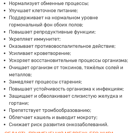
Нормализует обменные процессы;
Улучшает клеточное питание;
Поддерживает на нормальном уровне
гормональный фон обоих полов;
Повышает репродуктивные функции;
Укрепляет иммунитет;
Оказывает противовоспалительное действие;
Усиливает кроветворение;
Ускоряет восстановительные процессы организма;
Очищает организм от токсинов, тяжёлых солей и
металлов;
Замедляет процессы старения;
Повышает устойчивость организма к инфекциям;
Защищает и обволакивает слизистую желудка и
гортани;
Препятствует тромбообразованию;
Облегчает кашель и выводит мокроту;
Снижает риск развития онкозаболеваний.