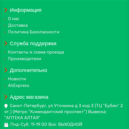
Информация
О нас
Доставка
Политика Безопасности
Служба поддержки
Контакты и схема проезда
Производители
Дополнительно
Новости
AliExpress
Адрес магазина
Санкт-Петербург, ул.Уточкина д.3 кор.3 (ТЦ "Бубен" 2
эт.) (Метро "Комендантский проспект") Вывеска:
"АПТЕКА АЛТАЯ"
Пнд-Суб: 11-19:00 Вск: ВЫХОДНОЙ