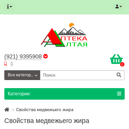
(921) 9395908
0
Все категории
Категории
Свойства медвежьего жира
Свойства медвежьего жира