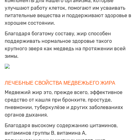
компоненты для нашего организма, которые
улучшают работу клеток, помогают им усваивать
питательные вещества и поддерживают здоровье в
хорошем состоянии.
Благодаря богатому составу, жир способен
поддерживать нормальное здоровье такого
крупного зверя как медведь на протяжении всей
зимы.
ЛЕЧЕБНЫЕ СВОЙСТВА МЕДВЕЖЬЕГО ЖИРА
Медвежий жир это, прежде всего, эффективное
средство от кашля при бронхите, простуде,
пневмонии, туберкулёзе и других заболеваниях
органов дыхания.
Благодаря высокому содержанию цитаминов,
витаминов группы В, витамина А,