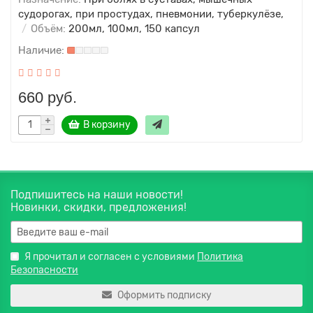
судорогах, при простудах, пневмонии, туберкулёзе,
Объём:
200мл, 100мл, 150 капсул
660 руб.
В корзину
Подпишитесь на наши новости!
Новинки, скидки, предложения!
Я прочитал и согласен с условиями
Политика
Безопасности
Оформить подписку