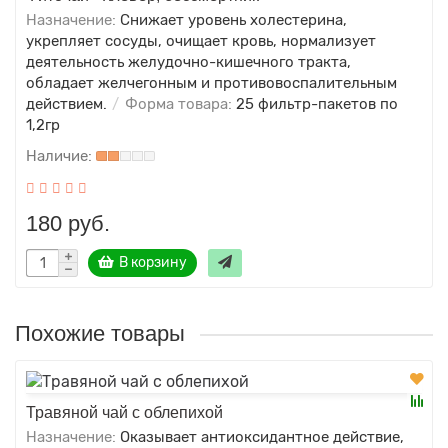
Назначение:
Снижает уровень холестерина,
укрепляет сосуды, очищает кровь, нормализует
деятельность желудочно-кишечного тракта,
обладает желчегонным и противовоспалительным
действием.
Форма товара:
25 фильтр-пакетов по
1,2гр
180 руб.
В корзину
Похожие товары
Травяной чай с облепихой
Назначение:
Оказывает антиоксидантное действие,