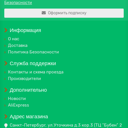
Безопасности
Оформить подписку
Информация
О нас
Доставка
Политика Безопасности
Служба поддержки
Контакты и схема проезда
Производители
Дополнительно
Новости
AliExpress
Адрес магазина
Санкт-Петербург, ул.Уточкина д.3 кор.3 (ТЦ "Бубен" 2