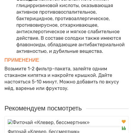
глицирризиновой кислоты, оказывающая
активное противовоспалительное,
бактерицидное, противоаллергическое,
противовирусное, отхаркивающее,
антисклеротическое и мягкое слабительное
действие. В составе солодки также имеются
флавоноиды, обладающие антибактериальной
активностью, и дубильные вещества.
ПРИМЕНЕНИЕ
Возьмите 1-2 фильтр-пакета, залейте одним
стаканом кипятка и накройте крышкой. Дайте
настояться 5-10 минут. Можно добавить по вкусу
мёд, варенье или фруктозу.
Рекомендуем посмотреть
Фиточай «Клевер, бессмертник»