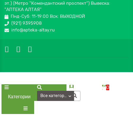
эт.) (Метро "Комендантский проспект") Вывеска:
"АПТЕКА АЛТАЯ"
Пнд-Суб: 11-19:00 Вск: ВЫХОДНОЙ
(921) 9395908
info@apteka-altay.ru
0
Все категории
Категории