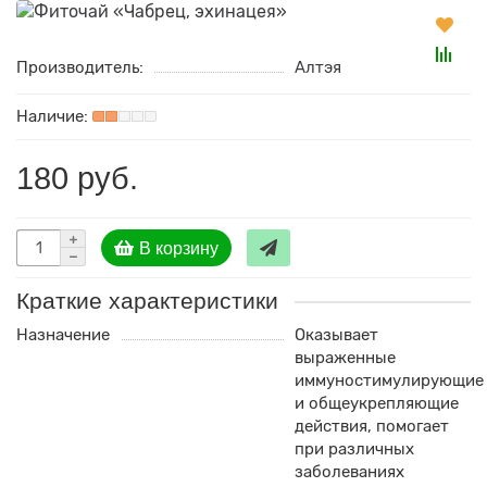
Производитель:
Алтэя
180 руб.
В корзину
Краткие характеристики
Назначение
Оказывает
выраженные
иммуностимулирующие
и общеукрепляющие
действия, помогает
при различных
заболеваниях