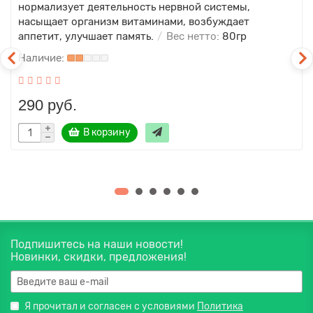
нормализует деятельность нервной системы,
насыщает организм витаминами, возбуждает
аппетит, улучшает память.
Вес нетто:
80гр
290 руб.
В корзину
Подпишитесь на наши новости!
Новинки, скидки, предложения!
Я прочитал и согласен с условиями
Политика