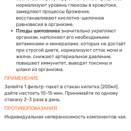
нормализуют уровень глюкозы в кровотоке,
замедляют процессы брожения,
восстанавливают кислотно-щелочное
равновесия в организме.
значительно укрепляют
Плоды шиповника
организм, наполняют его необходимыми
витаминами и минералами, которых не достаёт
при строгой диете, нормализуют отток мочи и
желчи, снижают артериальное давление,
повышают иммунитет, выводят токсины и
шлаки из организма.
ПРИМЕНЕНИЕ
Залейте 1 фильтр-пакет в стакан кипятка (200мл),
дайте настоять 10-15 мин. Принимайте по одному
стакану 2-3 раза в день.
ПРОТИВОПОКАЗАНИЯ
Индивидуальная непереносимость компонентов чая.