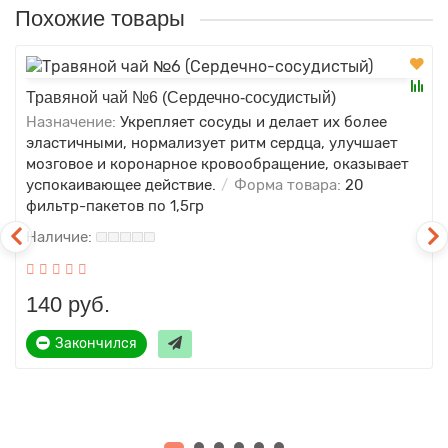
Похожие товары
Травяной чай №6 (Сердечно-сосудистый)
Назначение:
Укрепляет сосуды и делает их более
эластичными, нормализует ритм сердца, улучшает
мозговое и коронарное кровообращение, оказывает
успокаивающее действие.
Форма товара:
20
фильтр-пакетов по 1,5гр
140 руб.
Закончился