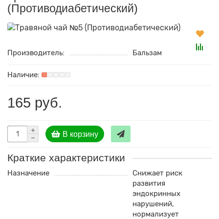
(Противодиабетический)
Производитель:
Бальзам
165 руб.
В корзину
Краткие характеристики
Назначение
Снижает риск
развития
эндокринных
нарушений,
нормализует