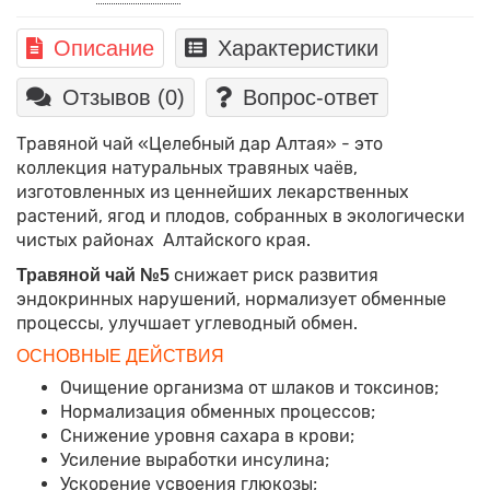
Описание
Характеристики
Отзывов (0)
Вопрос-ответ
Травяной чай «Целебный дар Алтая» - это
коллекция натуральных травяных чаёв,
изготовленных из ценнейших лекарственных
растений, ягод и плодов, собранных в экологически
чистых районах Алтайского края.
снижает риск развития
Травяной чай №5
эндокринных нарушений, нормализует обменные
процессы, улучшает углеводный обмен.
ОСНОВНЫЕ ДЕЙСТВИЯ
Очищение организма от шлаков и токсинов;
Нормализация обменных процессов;
Снижение уровня сахара в крови;
Усиление выработки инсулина;
Ускорение усвоения глюкозы;