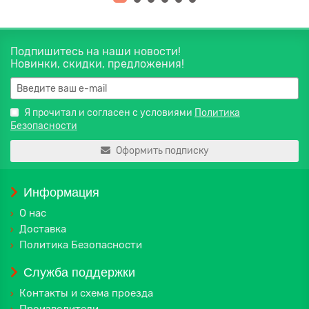
Подпишитесь на наши новости!
Новинки, скидки, предложения!
Я прочитал и согласен с условиями
Политика
Безопасности
Оформить подписку
Информация
О нас
Доставка
Политика Безопасности
Служба поддержки
Контакты и схема проезда