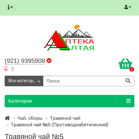
(921) 9395908
0
Все категории
Категории
Чай, сборы
Травяной чай
Травяной чай №5 (Противодиабетический)
Травяной чай №5