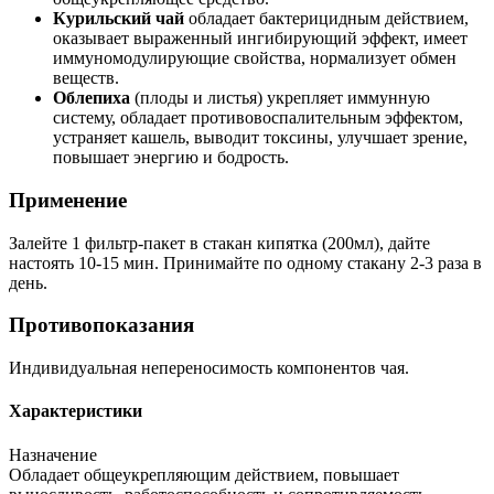
Курильский чай
обладает бактерицидным действием,
оказывает выраженный ингибирующий эффект, имеет
иммуномодулирующие свойства, нормализует обмен
веществ.
Облепиха
(плоды и листья) укрепляет иммунную
систему, обладает противовоспалительным эффектом,
устраняет кашель, выводит токсины, улучшает зрение,
повышает энергию и бодрость.
Применение
Залейте 1 фильтр-пакет в стакан кипятка (200мл), дайте
настоять 10-15 мин. Принимайте по одному стакану 2-3 раза в
день.
Противопоказания
Индивидуальная непереносимость компонентов чая.
Характеристики
Назначение
Обладает общеукрепляющим действием, повышает