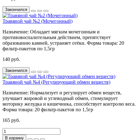
Закончился
Травяной чай №2 (Мочегонный)
Назначение:
Обладает мягким мочегонным и
противовоспалительным действием, препятствует
образованию камней, устраняет отёки.
Форма товара:
20
фильтр-пакетов по 1,5гр
140 руб.
Закончился
Травяной чай №4 (Регулирующий обмен веществ)
Назначение:
Нормализует и регулирует обмен веществ,
улучшает жировой и углеводный обмен, стимулирует
моторику желудка и кишечника, способствует контролю веса.
Форма товара:
20 фильтр-пакетов по 1,5гр
165 руб.
В корзину