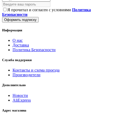
Я прочитал и согласен с условиями
Политика
Безопасности
Оформить подписку
Информация
О нас
Доставка
Политика Безопасности
Служба поддержки
Контакты и схема проезда
Производители
Дополнительно
Новости
AliExpress
Адрес магазина