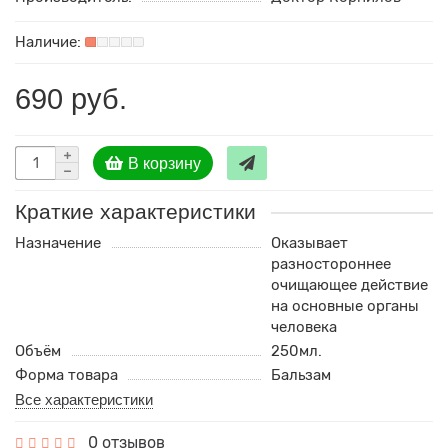
690 руб.
В корзину
Краткие характеристики
Назначение
Оказывает
разностороннее
очищающее действие
на основные органы
человека
Объём
250мл.
Форма товара
Бальзам
Все характеристики
0 отзывов