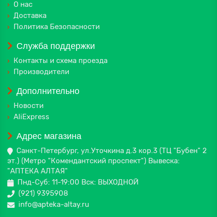
О нас
Доставка
Политика Безопасности
Служба поддержки
Контакты и схема проезда
Производители
Дополнительно
Новости
AliExpress
Адрес магазина
Санкт-Петербург, ул.Уточкина д.3 кор.3 (ТЦ "Бубен" 2
эт.) (Метро "Комендантский проспект") Вывеска:
"АПТЕКА АЛТАЯ"
Пнд-Суб: 11-19:00 Вск: ВЫХОДНОЙ
(921) 9395908
info@apteka-altay.ru