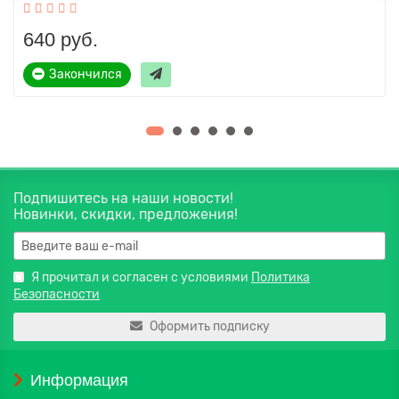
640 руб.
Закончился
Подпишитесь на наши новости!
Новинки, скидки, предложения!
Я прочитал и согласен с условиями
Политика
Безопасности
Оформить подписку
Информация