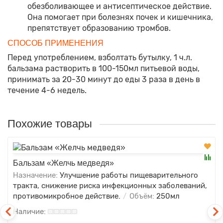
обезболивающее и антисептическое действие.
Она помогает при болезнях почек и кишечника,
препятствует образованию тромбов.
СПОСОБ ПРИМЕНЕНИЯ
Перед употреблением, взболтать бутылку, 1 ч.л.
бальзама растворить в 100-150мл питьевой воды,
принимать за 20-30 минут до еды 3 раза в день в
течение 4-6 недель.
Похожие товары
Бальзам «Желчь медведя»
Назначение:
Улучшение работы пищеварительного
тракта, снижение риска инфекционных заболеваний,
противомикробное действие.
Объём:
250мл