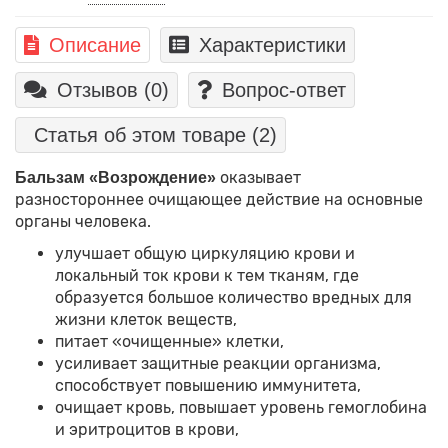
Описание
Характеристики
Отзывов (0)
Вопрос-ответ
Статья об этом товаре
(2)
оказывает
Бальзам «Возрождение»
разностороннее очищающее действие на основные
органы человека.
улучшает общую циркуляцию крови и
локальный ток крови к тем тканям, где
образуется большое количество вредных для
жизни клеток веществ,
питает «очищенные» клетки,
усиливает защитные реакции организма,
способствует повышению иммунитета,
очищает кровь, повышает уровень гемоглобина
и эритроцитов в крови,