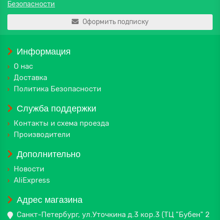
Безопасности
Оформить подписку
Информация
О нас
Доставка
Политика Безопасности
Служба поддержки
Контакты и схема проезда
Производители
Дополнительно
Новости
AliExpress
Адрес магазина
Санкт-Петербург, ул.Уточкина д.3 кор.3 (ТЦ "Бубен" 2