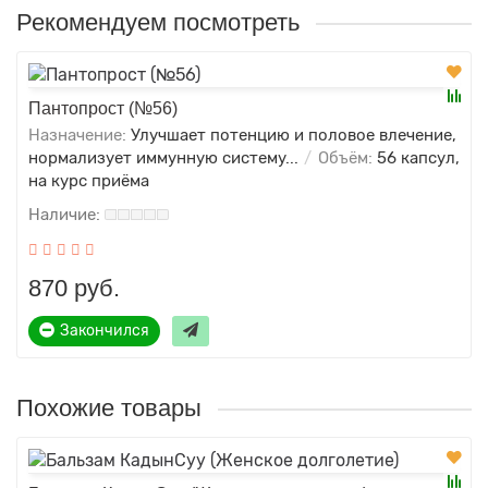
Рекомендуем посмотреть
Пантопрост (№56)
Назначение:
Улучшает потенцию и половое влечение,
нормализует иммунную систему...
Объём:
56 капсул,
на курс приёма
870 руб.
Закончился
Похожие товары