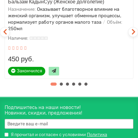
Бальзам КадынСуу (Женское долголетие)
Назначение:
Оказывает благотворное влияние на
женский организм, улучшает обменные процессы,
нормализует работу органов малого таза
Объём:
250мл
450 руб.
Закончился
Подпишитесь на наши новости!
Новинки, скидки, предложения!
Я прочитал и согласен с условиями
Политика