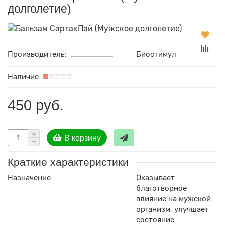
долголетие)
Производитель:
Биостимул
450 руб.
В корзину
Краткие характеристики
Назначение
Оказывает
благотворное
влияние на мужской
организм, улучшает
состояние