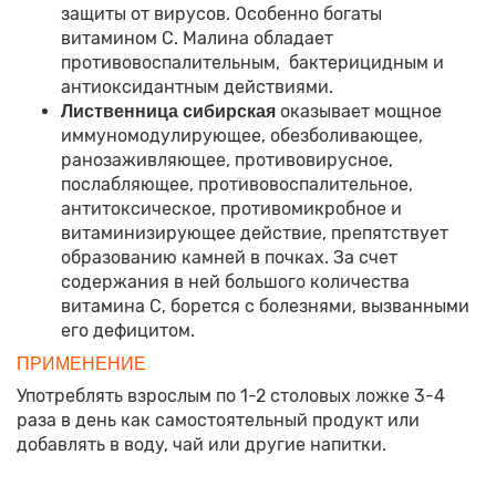
защиты от вирусов. Особенно богаты
витамином С. Малина обладает
противовоспалительным, бактерицидным и
антиоксидантным действиями.
оказывает мощное
Лиственница сибирская
иммуномодулирующее, обезболивающее,
ранозаживляющее, противовирусное,
послабляющее, противовоспалительное,
антитоксическое, противомикробное и
витаминизирующее действие, препятствует
образованию камней в почках. За счет
содержания в ней большого количества
витамина С, борется с болезнями, вызванными
его дефицитом.
ПРИМЕНЕНИЕ
Употреблять взрослым по 1-2 столовых ложке 3-4
раза в день как самостоятельный продукт или
добавлять в воду, чай или другие напитки.