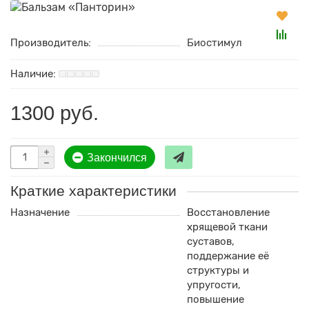
Производитель:
Биостимул
1300 руб.
Закончился
Краткие характеристики
Назначение
Восстановление
хрящевой ткани
суставов,
поддержание её
структуры и
упругости,
повышение