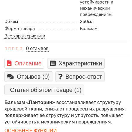
устойчивости к
механическим
повреждениям.
Объём
250мл
Форма товара
Бальзам
Все характеристики
0 отзывов
Описание
Характеристики
Отзывов (0)
Вопрос-ответ
Статья об этом товаре
(1)
» восстанавливает структуру
Бальзам «Панторин
хрящевой ткани, снижает процессы их разрушения,
поддерживает её структуру и упругость, повышает
устойчивость к механическим повреждениям.
ОСНОВНЫЕ ФУНКЦИИ