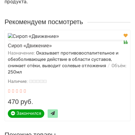
продукта.
Рекомендуем посмотреть
Сироп «Движение»
Назначение:
Оказывает противовоспалительное и
обезболивающее действие в области суставов,
снимает отёки, выводит солевые отложения
Объём:
250мл
470 руб.
Закончился
Похожие товары