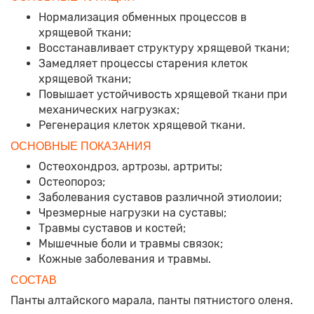
Нормализация обменных процессов в
хрящевой ткани;
Восстанавливает структуру хрящевой ткани;
Замедляет процессы старения клеток
хрящевой ткани;
Повышает устойчивость хрящевой ткани при
механических нагрузках;
Регенерация клеток хрящевой ткани.
ОСНОВНЫЕ ПОКАЗАНИЯ
Остеохондроз, артрозы, артриты;
Остеопороз;
Заболевания суставов различной этиолоии;
Чрезмерные нагрузки на суставы;
Травмы суставов и костей;
Мышечные боли и травмы связок;
Кожные заболевания и травмы.
СОСТАВ
Панты алтайского марала, панты пятнистого оленя.