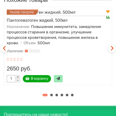
Лидер продаж!
Пантогематоген жидкий, 500мл
Назначение:
Повышение иммунитета, замедление
процессов старения в организме, улучшение
процессов кроветворения, повышение железа в
крови.
Объём:
500мл
2650 руб.
В корзину
Подпишитесь на наши новости!