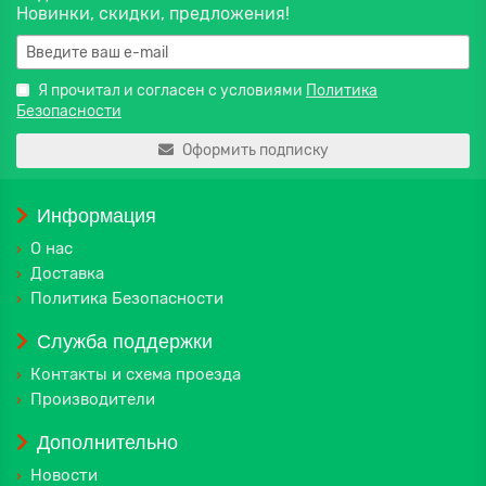
Новинки, скидки, предложения!
Я прочитал и согласен с условиями
Политика
Безопасности
Оформить подписку
Информация
О нас
Доставка
Политика Безопасности
Служба поддержки
Контакты и схема проезда
Производители
Дополнительно
Новости