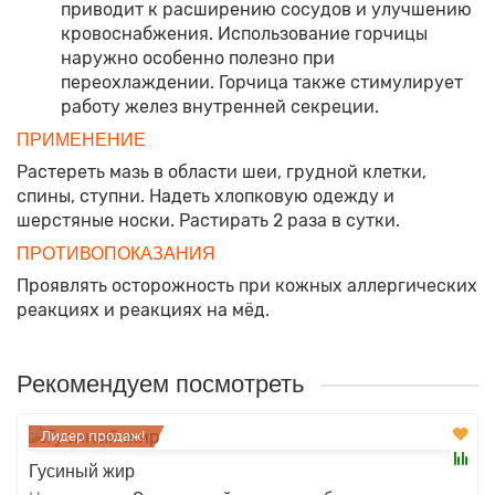
приводит к расширению сосудов и улучшению
кровоснабжения. Использование горчицы
наружно особенно полезно при
переохлаждении. Горчица также стимулирует
работу желез внутренней секреции.
ПРИМЕНЕНИЕ
Растереть мазь в области шеи, грудной клетки,
спины, ступни. Надеть хлопковую одежду и
шерстяные носки. Растирать 2 раза в сутки.
ПРОТИВОПОКАЗАНИЯ
Проявлять осторожность при кожных аллергических
реакциях и реакциях на мёд.
Рекомендуем посмотреть
Лидер продаж!
Гусиный жир