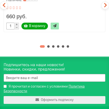
660 руб.
В корзину
Подпишитесь на наши новости!
Новинки, скидки, предложения!
Я прочитал и согласен с условиями
Политика
Безопасности
Оформить подписку