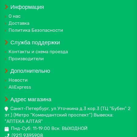
Информация
О нас
Доставка
Политика Безопасности
Служба поддержки
Контакты и схема проезда
Производители
Дополнительно
Новости
AliExpress
Адрес магазина
Санкт-Петербург, ул.Уточкина д.3 кор.3 (ТЦ "Бубен" 2
эт.) (Метро "Комендантский проспект") Вывеска:
"АПТЕКА АЛТАЯ"
Пнд-Суб: 11-19:00 Вск: ВЫХОДНОЙ
(921) 9395908