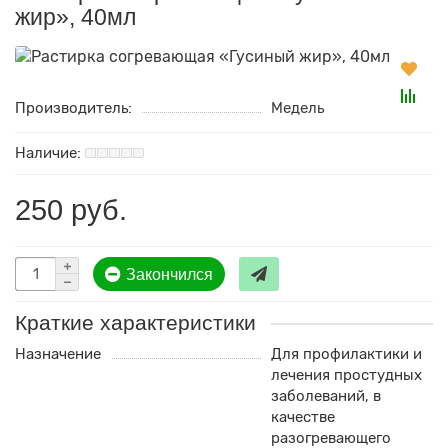
жир», 40мл
Производитель:
Медель
250 руб.
Закончился
Краткие характеристики
Назначение
Для профилактики и
лечения простудных
заболеваний, в
качестве
разогревающего