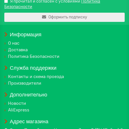
Я прочитал и согласен с условиями
Политика
Безопасности
Оформить подписку
Информация
О нас
Доставка
Политика Безопасности
Служба поддержки
Контакты и схема проезда
Производители
Дополнительно
Новости
AliExpress
Адрес магазина