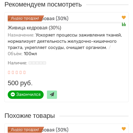
Рекомендуем посмотреть
Лидер продаж!
Живица кедровая (30%)
Назначение:
Ускоряет процессы заживления тканей,
нормализует деятельность желудочно-кишечного
тракта, укрепляет сосуды, очищает организм.
Объём:
100мл
500 руб.
Закончился
Похожие товары
Лидер продаж!