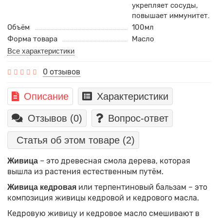
укрепляет сосуды,
повышает иммунитет.
Объём
100мл
Форма товара
Масло
Все характеристики
0 отзывов
Описание
Характеристики
Отзывов (0)
Вопрос-ответ
Статья об этом товаре
(2)
– это древесная смола дерева, которая
Живица
вышла из растения естественным путём.
или терпентиновый бальзам – это
Живица кедровая
композиция живицы кедровой и кедрового масла.
Кедровую живицу и кедровое масло смешивают в