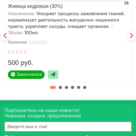
Живица кедровая (30%)
Назначение:
Ускоряет процессы заживления тканей,
нормализует деятельность желудочно-кишечного
тракта, укрепляет сосуды, очищает организм.
Объём:
100мл
500 руб.
Закончился
Подпишитесь на наши новости!
Новинки, скидки, предложения!