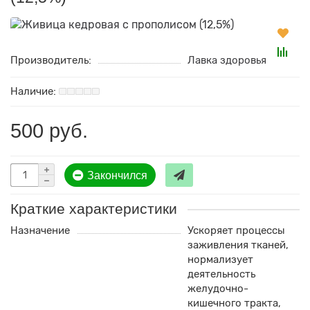
Производитель:
Лавка здоровья
500 руб.
Закончился
Краткие характеристики
Назначение
Ускоряет процессы
заживления тканей,
нормализует
деятельность
желудочно-
кишечного тракта,