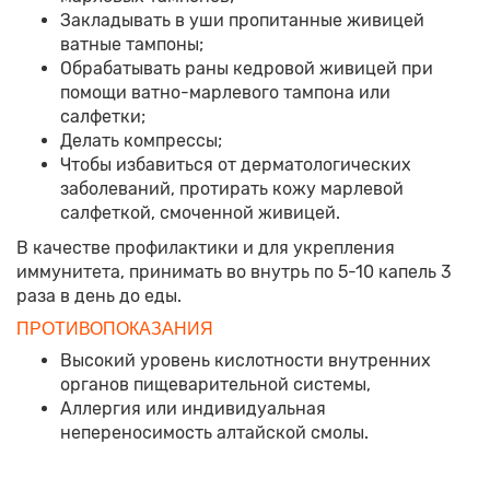
Закладывать в уши пропитанные живицей
ватные тампоны;
Обрабатывать раны кедровой живицей при
помощи ватно-марлевого тампона или
салфетки;
Делать компрессы;
Чтобы избавиться от дерматологических
заболеваний, протирать кожу марлевой
салфеткой, смоченной живицей.
В качестве профилактики и для укрепления
иммунитета, принимать во внутрь по 5-10 капель 3
раза в день до еды.
ПРОТИВОПОКАЗАНИЯ
Высокий уровень кислотности внутренних
органов пищеварительной системы,
Аллергия или индивидуальная
непереносимость алтайской смолы.