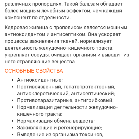
различных пропорциях. Такой бальзам обладает
более мощным лечебным эффектом, чем каждый
компонент по отдельности.
Кедровая живица с прополисом является мощным
антиоксидантом и антисептиком. Она ускоряет
процессы заживления тканей, нормализует
деятельность желудочно-кишечного тракта,
укрепляет сосуды, очищает организм и выводит из
него отравляющие вещества.
ОСНОВНЫЕ СВОЙСТВА
Антиоксидантные;
Противоязвенный, гепатопротекторный,
антисклеротический, антисептический;
Противопаразитарные, антигрибковый;
Нормализация деятельности желудочно-
кишечного тракта;
Нормализация обмена веществ;
Заживляющие и регенерирующие;
Выведение из организма токсинов,