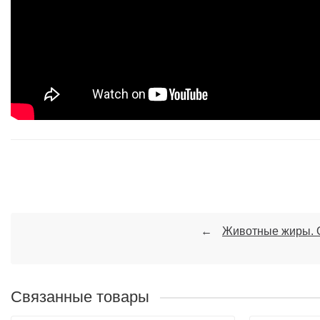
Животные жиры. О
Связанные товары