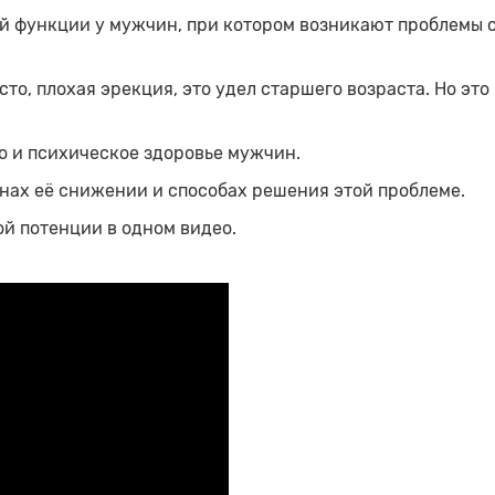
й функции у мужчин, при котором возникают проблемы 
о, плохая эрекция, это удел старшего возраста. Но это 
но и психическое здоровье мужчин.
нах её снижении и способах решения этой проблеме.
ой потенции в одном видео.