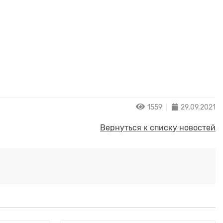
1559
29.09.2021
Вернуться к списку новостей