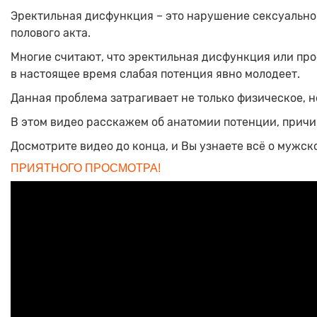
Эректильная дисфункция – это нарушение сексуально
полового акта.
Многие считают, что эректильная дисфункция или прост
в настоящее время слабая потенция явно молодеет.
Данная проблема затрагивает не только физическое, 
В этом видео расскажем об анатомии потенции, причи
Досмотрите видео до конца, и Вы узнаете всё о мужск
ПРИЯТНОГО ПРОСМОТРА!