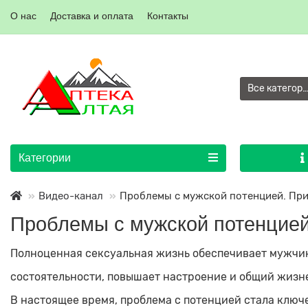
О нас
Доставка и оплата
Контакты
Все категор
Категории
Видео-канал
Проблемы с мужской потенцией. Пр
Проблемы с мужской потенцией
Полноценная сексуальная жизнь обеспечивает мужчи
состоятельности, повышает настроение и общий жизн
В настоящее время, проблема с потенцией стала клю