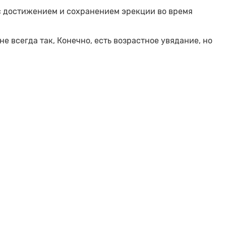
с достижением и сохранением эрекции во время
не всегда так, Конечно, есть возрастное увядание, но