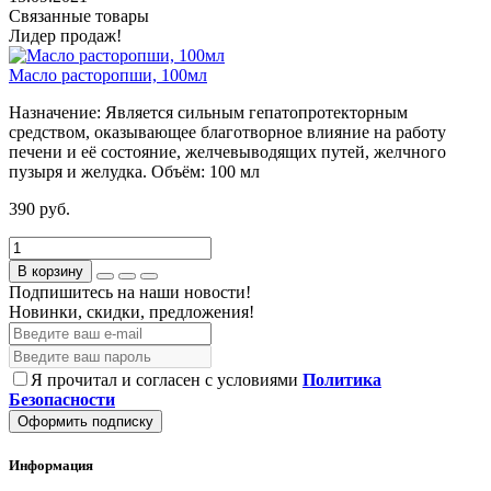
Связанные товары
Лидер продаж!
Масло расторопши, 100мл
Назначение:
Является сильным гепатопротекторным
средством, оказывающее благотворное влияние на работу
печени и её состояние, желчевыводящих путей, желчного
пузыря и желудка.
Объём:
100 мл
390 руб.
В корзину
Подпишитесь на наши новости!
Новинки, скидки, предложения!
Я прочитал и согласен с условиями
Политика
Безопасности
Оформить подписку
Информация