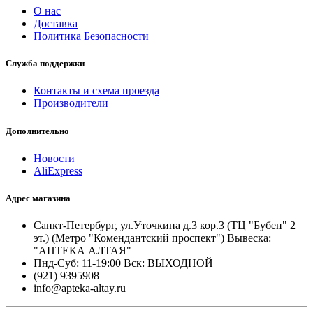
О нас
Доставка
Политика Безопасности
Служба поддержки
Контакты и схема проезда
Производители
Дополнительно
Новости
AliExpress
Адрес магазина
Санкт-Петербург, ул.Уточкина д.3 кор.3 (ТЦ "Бубен" 2
эт.) (Метро "Комендантский проспект") Вывеска:
"АПТЕКА АЛТАЯ"
Пнд-Суб: 11-19:00 Вск: ВЫХОДНОЙ
(921) 9395908
info@apteka-altay.ru