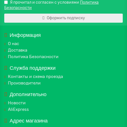
Я прочитал и согласен с условиями
Политика
Безопасности
Оформить подписку
Информация
О нас
Доставка
Политика Безопасности
Служба поддержки
Контакты и схема проезда
Производители
Дополнительно
Новости
AliExpress
Адрес магазина