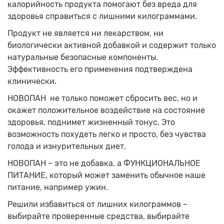
калорийность продукта помогают без вреда для
здоровья справиться с лишними килограммами.
Продукт не является ни лекарством, ни
биологически активной добавкой и содержит только
натуральные безопасные компоненты.
Эффективность его применения подтверждена
клинически.
НОВОПАН не только поможет сбросить вес, но и
окажет положительное воздействие на состояние
здоровья, поднимет жизненный тонус. Это
возможность похудеть легко и просто, без чувства
голода и изнурительных диет.
НОВОПАН – это не добавка, а ФУНКЦИОНАЛЬНОЕ
ПИТАНИЕ, который может заменить обычное наше
питание, например ужин.
Решили избавиться от лишних килограммов –
выбирайте проверенные средства, выбирайте