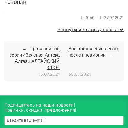
НОВОПАН.
1060
29.07.2021
Вернуться к списку новостей
Травяной чай
Восстановление легких
серии «Зеленая Аптека
после пневмонии
Алтая» АЛТАЙСКИЙ
КЛЮЧ
15.07.2021
30.07.2021
Подпишитесь на наши новости!
Новинки, скидки, предложения!