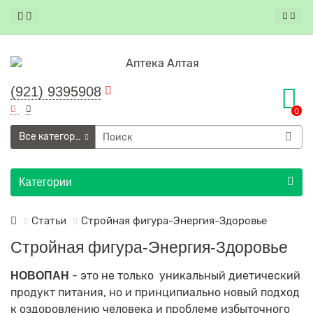
(921) 9395908
0
Все категории
Категории
Статьи
Стройная фигура-Энергия-Здоровье
Стройная фигура-Энергия-Здоровье
- это не только уникальный диетический
НОВОПАН
продукт питания, но и принципиально новый подход
к оздоровлению человека и проблеме избыточного