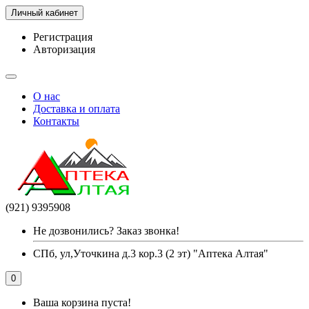
Личный кабинет
Регистрация
Авторизация
О нас
Доставка и оплата
Контакты
(921) 9395908
Не дозвонились? Заказ звонка!
СПб, ул,Уточкина д.3 кор.3 (2 эт) "Аптека Алтая"
0
Ваша корзина пуста!