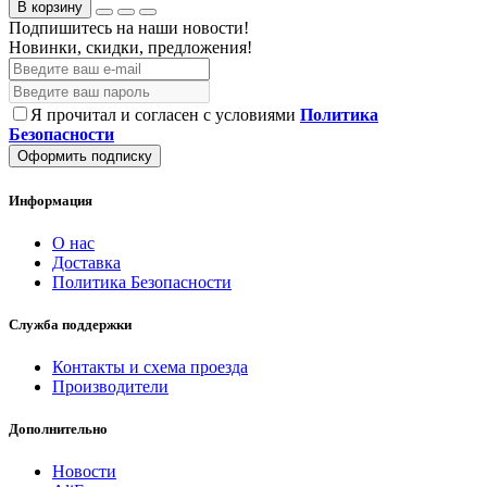
В корзину
Подпишитесь на наши новости!
Новинки, скидки, предложения!
Я прочитал и согласен с условиями
Политика
Безопасности
Оформить подписку
Информация
О нас
Доставка
Политика Безопасности
Служба поддержки
Контакты и схема проезда
Производители
Дополнительно
Новости