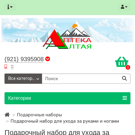
(921) 9395908
0
Все категории
Категории
Подарочные наборы
Подарочный набор для ухода за руками и ногами
Подарочный набор для ухода за