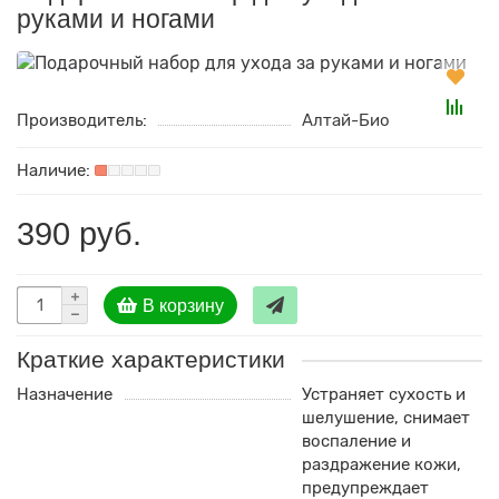
руками и ногами
Производитель:
Алтай-Био
390 руб.
В корзину
Краткие характеристики
Назначение
Устраняет сухость и
шелушение, снимает
воспаление и
раздражение кожи,
предупреждает