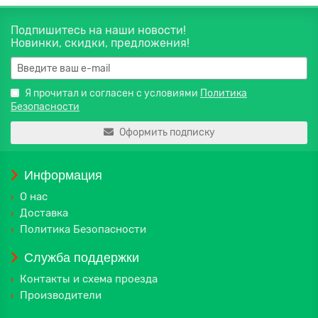
Подпишитесь на наши новости!
Новинки, скидки, предложения!
Я прочитал и согласен с условиями
Политика
Безопасности
Оформить подписку
Информация
О нас
Доставка
Политика Безопасности
Служба поддержки
Контакты и схема проезда
Производители