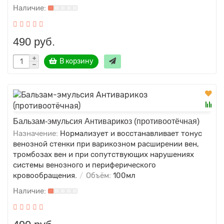
490 руб.
В корзину
Бальзам-эмульсия Антиварикоз (противоотёчная)
Назначение:
Нормализует и восстанавливает тонус
венозной стенки при варикозном расширении вен,
тромбозах вен и при сопутствующих нарушениях
системы венозного и периферического
кровообращения.
Объём:
100мл