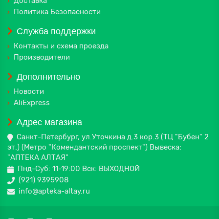
Доставка
Политика Безопасности
Служба поддержки
Контакты и схема проезда
Производители
Дополнительно
Новости
AliExpress
Адрес магазина
Санкт-Петербург, ул.Уточкина д.3 кор.3 (ТЦ "Бубен" 2
эт.) (Метро "Комендантский проспект") Вывеска:
"АПТЕКА АЛТАЯ"
Пнд-Суб: 11-19:00 Вск: ВЫХОДНОЙ
(921) 9395908
info@apteka-altay.ru