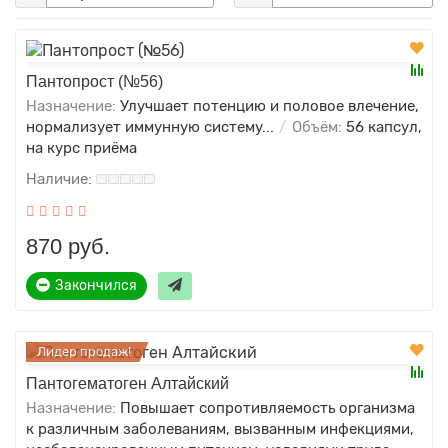
Пантопрост (№56)
Назначение:
Улучшает потенцию и половое влечение,
нормализует иммунную систему...
Объём:
56 капсул,
на курс приёма
870 руб.
Закончился
Лидер продаж!
Пантогематоген Алтайский
Назначение:
Повышает сопротивляемость организма
к различным заболеваниям, вызванным инфекциями,