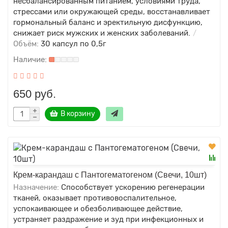
несбалансированным питанием, условиями труда,
стрессами или окружающей среды, восстанавливает
гормональный баланс и эректильную дисфункцию,
снижает риск мужских и женских заболеваний.
Объём:
30 капсул по 0,5г
650 руб.
В корзину
Крем-карандаш с Пантогематогеном (Свечи, 10шт)
Назначение:
Способствует ускорению регенерации
тканей, оказывает противовоспалительное,
успокаивающее и обезболивающее действие,
устраняет раздражение и зуд при инфекционных и