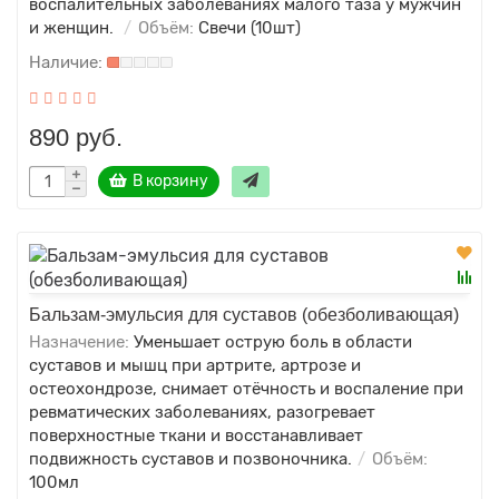
воспалительных заболеваниях малого таза у мужчин
и женщин.
Объём:
Свечи (10шт)
890 руб.
В корзину
Бальзам-эмульсия для суставов (обезболивающая)
Назначение:
Уменьшает острую боль в области
суставов и мышц при артрите, артрозе и
остеохондрозе, снимает отёчность и воспаление при
ревматических заболеваниях, разогревает
поверхностные ткани и восстанавливает
подвижность суставов и позвоночника.
Объём:
100мл