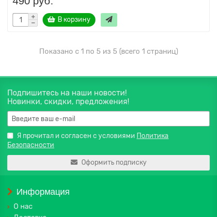
490 руб.
В корзину
Показано с 1 по 5 из 5 (всего 1 страниц)
Подпишитесь на наши новости!
Новинки, скидки, предложения!
Я прочитал и согласен с условиями
Политика
Безопасности
Оформить подписку
Информация
О нас