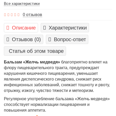
Все характеристики
0 отзывов
Описание
Характеристики
Отзывов (0)
Вопрос-ответ
Статья об этом товаре
Бальзам «Желчь медведя»
благоприятно влияет на
флору пищеварительного тракта, предупреждает
нарушения кишечного пищеварения, уменьшает
явления диспепсического синдрома, снижает риск
инфекционных заболеваний, снижает тошноту и рвоту,
отрыжку, изжогу, чувство тяжести и метеоризм.
Регулярное употребление бальзама «Желчь медведя»
способствует нормализации пищеварения и
повышения аппетита.