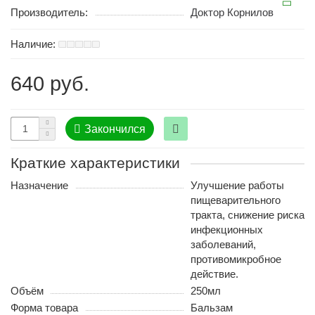
Производитель:
Доктор Корнилов
640 руб.
Закончился
Краткие характеристики
Назначение
Улучшение работы
пищеварительного
тракта, снижение риска
инфекционных
заболеваний,
противомикробное
действие.
Объём
250мл
Форма товара
Бальзам