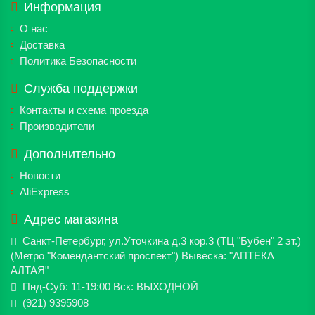
Информация
О нас
Доставка
Политика Безопасности
Служба поддержки
Контакты и схема проезда
Производители
Дополнительно
Новости
AliExpress
Адрес магазина
Санкт-Петербург, ул.Уточкина д.3 кор.3 (ТЦ "Бубен" 2 эт.)
(Метро "Комендантский проспект") Вывеска: "АПТЕКА
АЛТАЯ"
Пнд-Суб: 11-19:00 Вск: ВЫХОДНОЙ
(921) 9395908