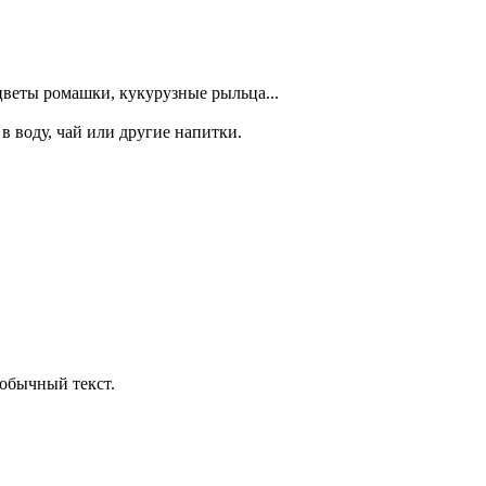
цветы ромашки, кукурузные рыльца...
в воду, чай или другие напитки.
обычный текст.