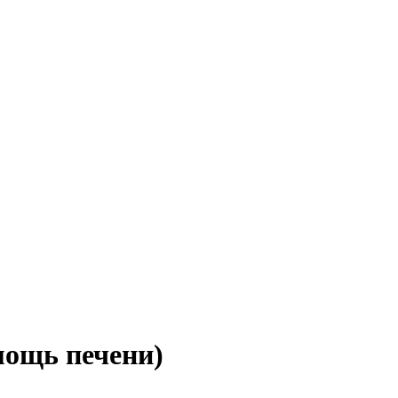
ощь печени)