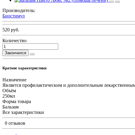
Производитель:
Биостимул
520 руб.
Количество
Закончился
Краткие характеристики
Назначение
Является профилактическим и дополнительным лекарственным
Объём
250мл
Форма товара
Бальзам
Все характеристики
0 отзывов