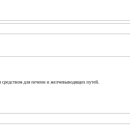
 средством для печени и желчевыводящих путей.