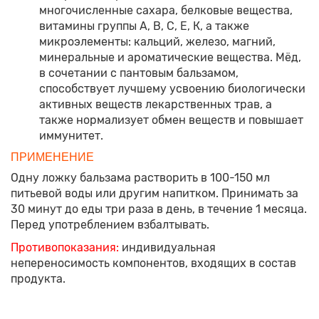
многочисленные сахара, белковые вещества,
витамины группы А, В, С, Е, К, а также
микроэлементы: кальций, железо, магний,
минеральные и ароматические вещества. Мёд,
в сочетании с пантовым бальзамом,
способствует лучшему усвоению биологически
активных веществ лекарственных трав, а
также нормализует обмен веществ и повышает
иммунитет.
ПРИМЕНЕНИЕ
Одну ложку бальзама растворить в 100-150 мл
питьевой воды или другим напитком. Принимать за
30 минут до еды три раза в день, в течение 1 месяца.
Перед употреблением взбалтывать.
Противопоказания:
индивидуальная
непереносимость компонентов, входящих в состав
продукта.