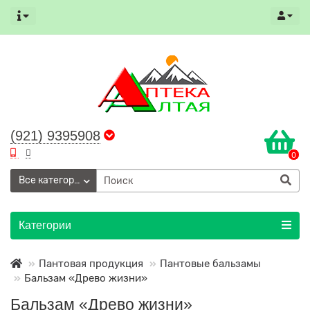
(921) 9395908
0
Все категории
Категории
Пантовая продукция
Пантовые бальзамы
Бальзам «Древо жизни»
Бальзам «Древо жизни»