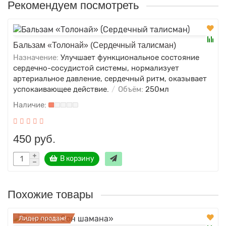
Рекомендуем посмотреть
Бальзам «Толонай» (Сердечный талисман)
Назначение:
Улучшает функциональное состояние
сердечно-сосудистой системы, нормализует
артериальное давление, сердечный ритм, оказывает
успокаивающее действие.
Объём:
250мл
450 руб.
В корзину
Похожие товары
Лидер продаж!