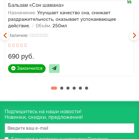
Бальзам «Сон шамана»
Назначение:
Улучшает качество сна, снижает
раздражительность, оказывает успокаивающее
действие.
Объём:
250мл
690 руб.
Закончился
Подпишитесь на наши новости!
Новинки, скидки, предложения!