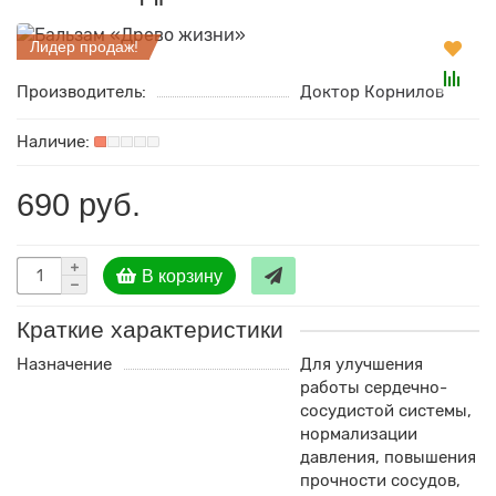
Лидер продаж!
Производитель:
Доктор Корнилов
690 руб.
В корзину
Краткие характеристики
Назначение
Для улучшения
работы сердечно-
сосудистой системы,
нормализации
давления, повышения
прочности сосудов,