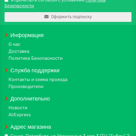
Я прочитал и согласен с условиями
Политика
Безопасности
Оформить подписку
Информация
О нас
Доставка
Политика Безопасности
Служба поддержки
Контакты и схема проезда
Производители
Дополнительно
Новости
AliExpress
Адрес магазина