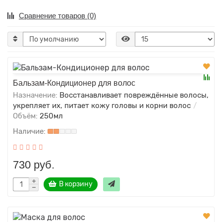
Сравнение товаров (0)
Бальзам-Кондиционер для волос
Назначение:
Восстанавливает повреждённые волосы,
укрепляет их, питает кожу головы и корни волос
Объём:
250мл
730 руб.
В корзину