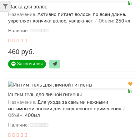
Маска для волос
Назначение:
Активно питает волосы по всей длине,
укрепляет кончики волос, увлажняет
Объём:
250мл
460 руб.
Закончился
Интим-гель для личной гигиены
Назначение:
Для ухода за самыми нежными
интимными зонами для ежедневного применения
Объём:
400мл