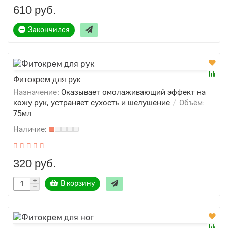
610 руб.
Закончился
Фитокрем для рук
Назначение:
Оказывает омолаживающий эффект на
кожу рук, устраняет сухость и шелушение
Объём:
75мл
320 руб.
В корзину