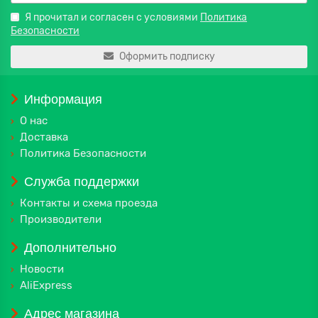
Я прочитал и согласен с условиями
Политика
Безопасности
Оформить подписку
Информация
О нас
Доставка
Политика Безопасности
Служба поддержки
Контакты и схема проезда
Производители
Дополнительно
Новости
AliExpress
Адрес магазина