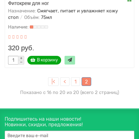
Фитокрем для ног
Назначение:
Смягчает, питает и увлажняет кожу
стоп
Объём:
75мл
320 руб.
В корзину
|<
<
1
2
Показано с 16 по 20 из 20 (всего 2 страниц)
Подпишитесь на наши новости!
Новинки, скидки, предложения!