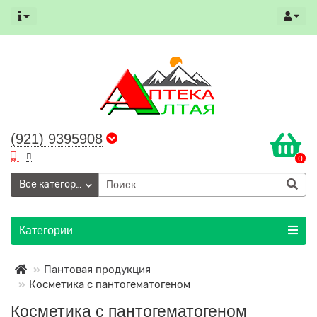
(921) 9395908
0
Все категории
Категории
Пантовая продукция
Косметика с пантогематогеном
Косметика с пантогематогеном