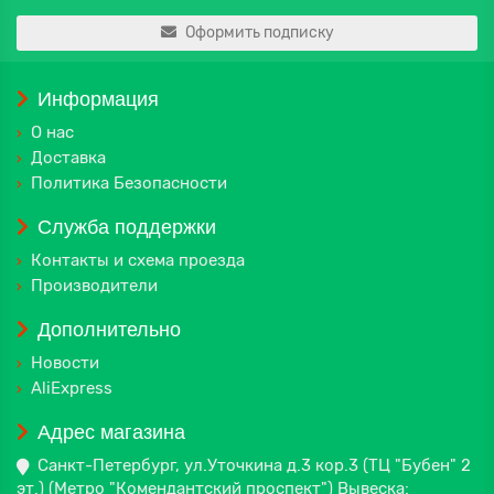
Оформить подписку
Информация
О нас
Доставка
Политика Безопасности
Служба поддержки
Контакты и схема проезда
Производители
Дополнительно
Новости
AliExpress
Адрес магазина
Санкт-Петербург, ул.Уточкина д.3 кор.3 (ТЦ "Бубен" 2
эт.) (Метро "Комендантский проспект") Вывеска: