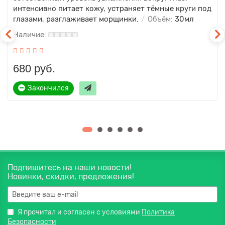
интенсивно питает кожу, устраняет тёмные круги под
глазами, разглаживает морщинки.
Объём:
30мл
680 руб.
Закончился
Подпишитесь на наши новости!
Новинки, скидки, предложения!
Я прочитал и согласен с условиями
Политика
Безопасности