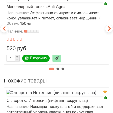
Мицеллярный тоник «Anti-Age»
Назначение:
Эффективно очищает и омолаживает
кожу, увлажняет и питает, сглаживает морщинки
Объём:
150мл
520 руб.
В корзину
Похожие товары
Сыворотка Интенсив (лифтинг вокруг глаз)
Назначение:
Насыщает кожу влагой и поддерживает
естественный уровень увлажнения вокруг глаз,