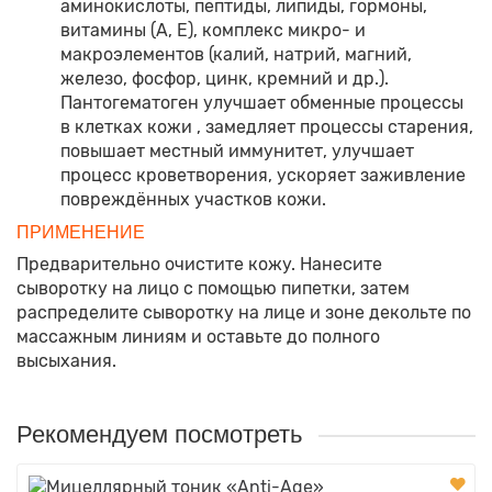
аминокислоты, пептиды, липиды, гормоны,
витамины (А, Е), комплекс микро- и
макроэлементов (калий, натрий, магний,
железо, фосфор, цинк, кремний и др.).
Пантогематоген улучшает обменные процессы
в клетках кожи , замедляет процессы старения,
повышает местный иммунитет, улучшает
процесс кроветворения, ускоряет заживление
повреждённых участков кожи.
ПРИМЕНЕНИЕ
Предварительно очистите кожу. Нанесите
сыворотку на лицо с помощью пипетки, затем
распределите сыворотку на лице и зоне декольте по
массажным линиям и оставьте до полного
высыхания.
Рекомендуем посмотреть