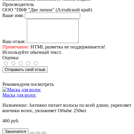
Производитель
ООО "ПКФ "Две линии" (Алтайский край)
Ваше имя:
Ваш отзыв:
Примечание:
HTML разметка не поддерживается!
Используйте обычный текст.
Оценка:
Отправить свой отзыв
Рекомендуем посмотреть
Маска для волос
Назначение:
Активно питает волосы по всей длине, укрепляет
кончики волос, увлажняет
Объём:
250мл
460 руб.
Закончился