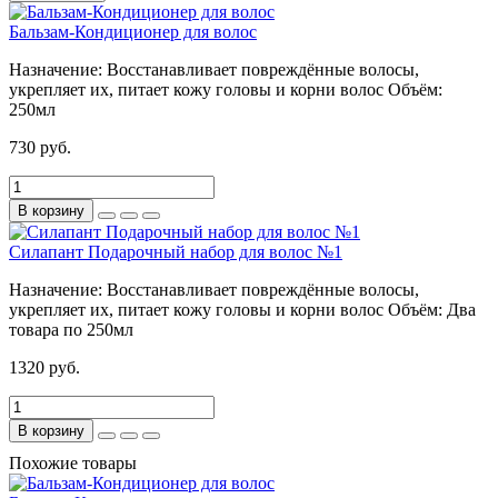
Бальзам-Кондиционер для волос
Назначение:
Восстанавливает повреждённые волосы,
укрепляет их, питает кожу головы и корни волос
Объём:
250мл
730 руб.
В корзину
Силапант Подарочный набор для волос №1
Назначение:
Восстанавливает повреждённые волосы,
укрепляет их, питает кожу головы и корни волос
Объём:
Два
товара по 250мл
1320 руб.
В корзину
Похожие товары