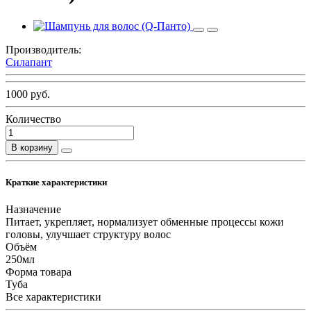
Производитель:
Силапант
1000 руб.
Количество
В корзину
Краткие характеристики
Назначение
Питает, укрепляет, нормализует обменные процессы кожи
головы, улучшает структуру волос
Объём
250мл
Форма товара
Туба
Все характеристики