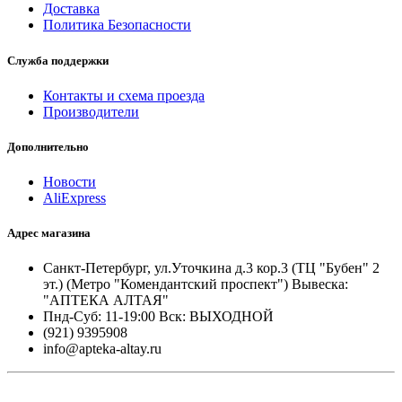
Доставка
Политика Безопасности
Служба поддержки
Контакты и схема проезда
Производители
Дополнительно
Новости
AliExpress
Адрес магазина
Санкт-Петербург, ул.Уточкина д.3 кор.3 (ТЦ "Бубен" 2
эт.) (Метро "Комендантский проспект") Вывеска:
"АПТЕКА АЛТАЯ"
Пнд-Суб: 11-19:00 Вск: ВЫХОДНОЙ
(921) 9395908
info@apteka-altay.ru