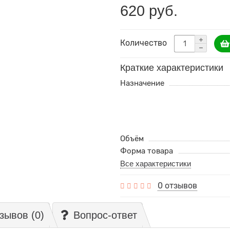
620 руб.
Количество
Краткие характеристики
Назначение
Объём
Форма товара
Все характеристики
0 отзывов
зывов (0)
Вопрос-ответ