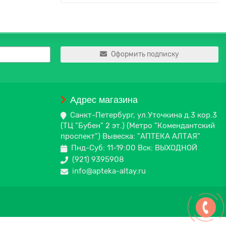
Оформить подписку
Адрес магазина
Санкт-Петербург, ул.Уточкина д.3 кор.3
(ТЦ "Бубен" 2 эт.) (Метро "Комендантский
проспект") Вывеска: "АПТЕКА АЛТАЯ"
Пнд-Суб: 11-19:00 Вск: ВЫХОДНОЙ
(921) 9395908
info@apteka-altay.ru