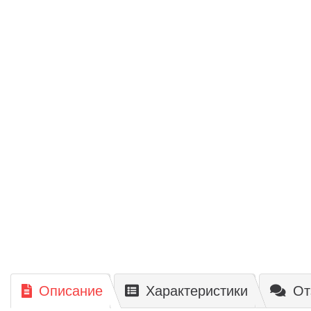
Описание
Характеристики
От