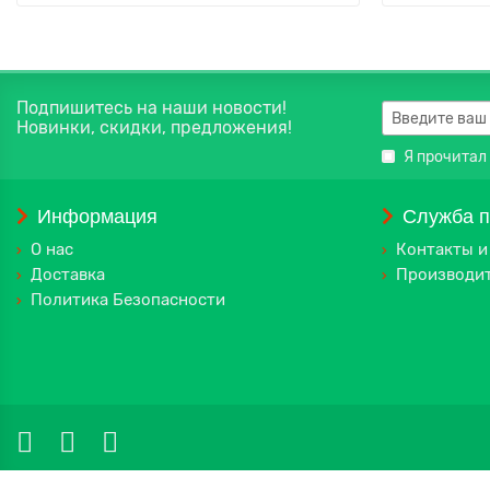
Подпишитесь на наши новости!
Новинки, скидки, предложения!
Я прочитал
Информация
Служба 
О нас
Контакты и
Доставка
Производи
Политика Безопасности