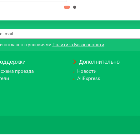
 и согласен с условиями
Политика Безопасности
поддержки
Дополнительно
 схема проезда
Новости
тели
AliExpress