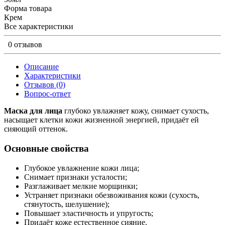
Форма товара
Крем
Все характеристики
0 отзывов
Описание
Характеристики
Отзывов (0)
Вопрос-ответ
Маска для лица
глубоко увлажняет кожу, снимает сухость,
насыщает клетки кожи жизненной энергией, придаёт ей
сияющий оттенок.
Основные свойства
Глубокое увлажнение кожи лица;
Снимает признаки усталости;
Разглаживает мелкие морщинки;
Устраняет признаки обезвоживания кожи (сухость,
стянутость, шелушение);
Повышает эластичность и упругость;
Придаёт коже естественное сияние.