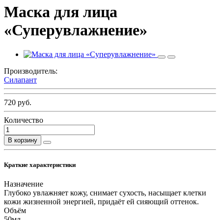
Маска для лица
«Суперувлажнение»
Производитель:
Силапант
720 руб.
Количество
В корзину
Краткие характеристики
Назначение
Глубоко увлажняет кожу, снимает сухость, насыщает клетки
кожи жизненной энергией, придаёт ей сияющий оттенок.
Объём
50мл