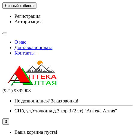
Личный кабинет
Регистрация
Авторизация
О нас
Доставка и оплата
Контакты
(921) 9395908
Не дозвонились? Заказ звонка!
СПб, ул,Уточкина д.3 кор.3 (2 эт) "Аптека Алтая"
0
Ваша корзина пуста!