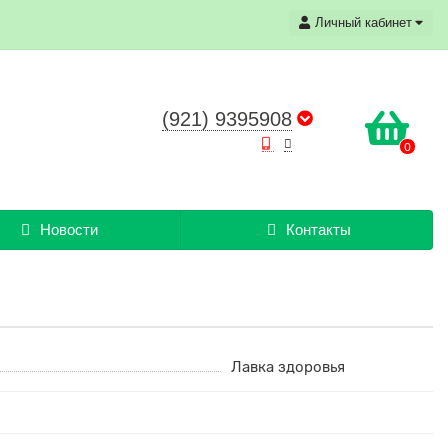
Личный кабинет
(921) 9395908
0
Новости
Контакты
Лавка здоровья