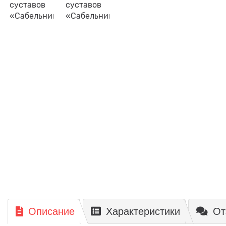
Описание
Характеристики
От