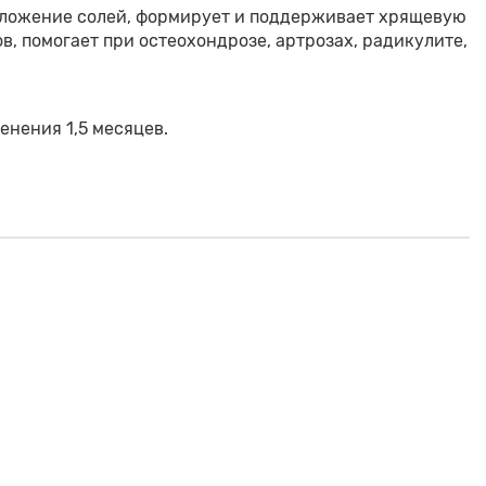
ложение солей, формирует и поддерживает хрящевую
в, помогает при остеохондрозе, артрозах, радикулите,
енения 1,5 месяцев.