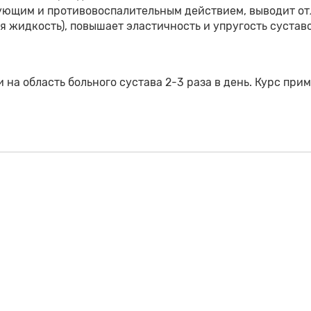
ющим и противовоспалительным действием, выводит от
я жидкость), повышает эластичность и упругость суставо
 область больного сустава 2-3 раза в день. Курс прим