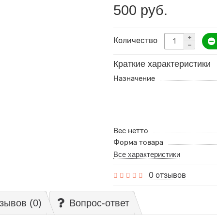
500 руб.
Количество
Краткие характеристики
Назначение
Вес нетто
Форма товара
Все характеристики
0 отзывов
зывов (0)
Вопрос-ответ