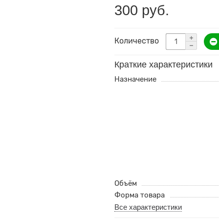
300 руб.
Количество
Краткие характеристики
Назначение
Объём
Форма товара
Все характеристики