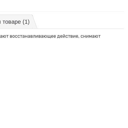
м товаре
(1)
ают восстанавливающее действие, снимают