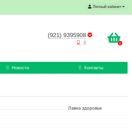
Личный кабинет
(921) 9395908
0
Новости
Контакты
Лавка здоровья