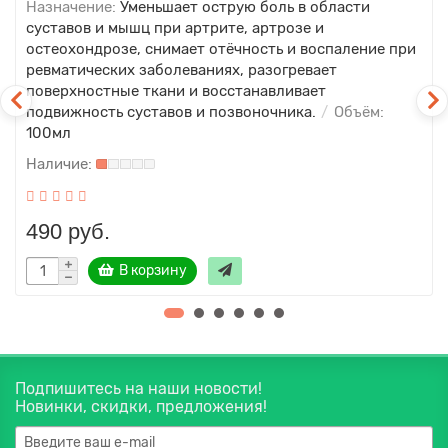
Назначение:
Уменьшает острую боль в области
суставов и мышц при артрите, артрозе и
остеохондрозе, снимает отёчность и воспаление при
ревматических заболеваниях, разогревает
поверхностные ткани и восстанавливает
подвижность суставов и позвоночника.
Объём:
100мл
490 руб.
В корзину
Подпишитесь на наши новости!
Новинки, скидки, предложения!