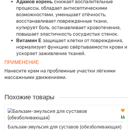
снижает воспалительные
Адамов корень
процессы, обладает антисептическими
возможностями, уменьшает отёчность,
восстанавливает поврежденные ткани,
купирует боль, останавливает кровотечения,
повышает эластичность сосудистых стенок.
защищает клетки от повреждения,
Витамин Е
нормализует функцию свёртываемости крови и
ускоряет заживление тканей.
ПРИМЕНЕНИЕ
Нанесите крем на проблемные участки лёгкими
массажными движениями.
Похожие товары
Бальзам-эмульсия для суставов (обезболивающая)