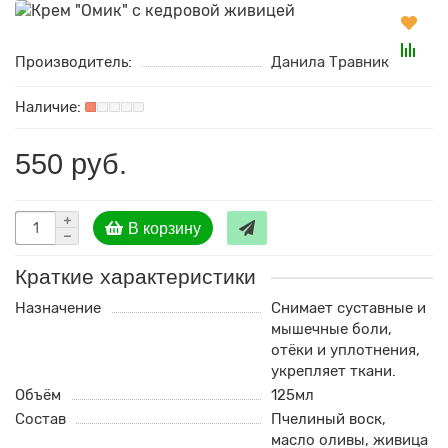
Производитель:
Данила Травник
550 руб.
В корзину
Краткие характеристики
Назначение
Снимает суставные и
мышечные боли,
отёки и уплотнения,
укрепляет ткани.
Объём
125мл
Состав
Пчелиный воск,
масло оливы, живица