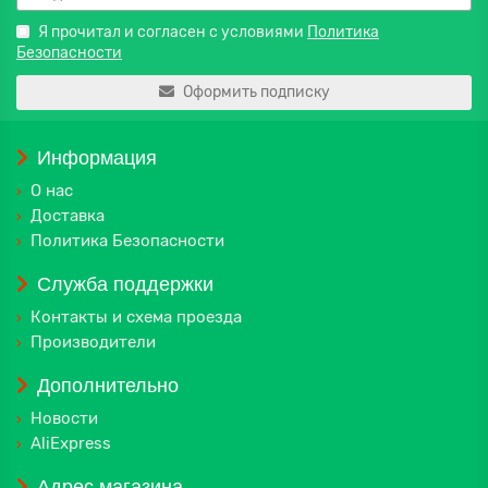
Я прочитал и согласен с условиями
Политика
Безопасности
Оформить подписку
Информация
О нас
Доставка
Политика Безопасности
Служба поддержки
Контакты и схема проезда
Производители
Дополнительно
Новости
AliExpress
Адрес магазина