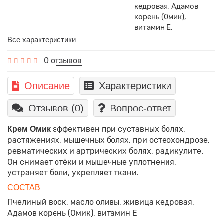
кедровая, Адамов
корень (Омик),
витамин Е.
Все характеристики
0 отзывов
Описание
Характеристики
Отзывов (0)
Вопрос-ответ
эффективен при суставных болях,
Крем Омик
растяжениях, мышечных болях, при остеохондрозе,
ревматических и артрических болях, радикулите.
Он снимает отёки и мышечные уплотнения,
устраняет боли, укрепляет ткани.
СОСТАВ
Пчелиный воск, масло оливы, живица кедровая,
Адамов корень (Омик), витамин Е