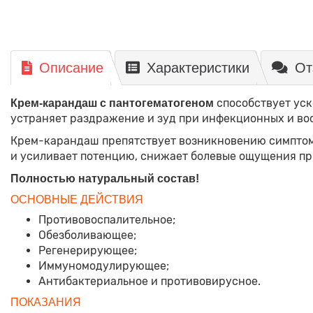
Описание
Характеристики
От
способствует уск
Крем-карандаш с пантогематогеном
устраняет раздражение и зуд при инфекционных и во
Крем-карандаш препятствует возникновению симптомо
и усиливает потенцию, снижает болевые ощущения пр
Полностью натуральный состав!
ОСНОВНЫЕ ДЕЙСТВИЯ
Противовоспалительное;
Обезболивающее;
Регенерирующее;
Иммуномодулирующее;
Антибактериальное и противовирусное.
ПОКАЗАНИЯ