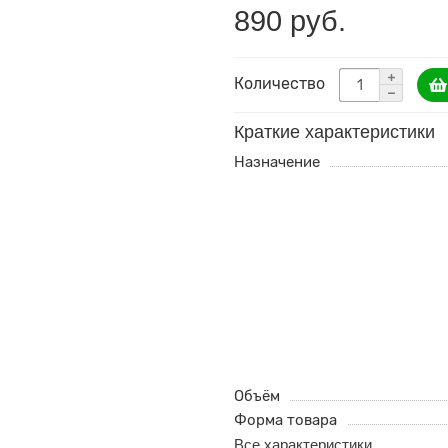
890 руб.
Количество
Краткие характеристики
Назначение
Объём
Форма товара
Все характеристики