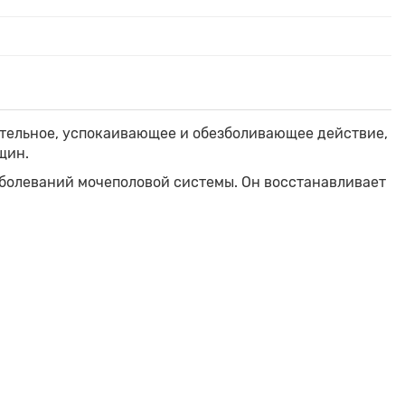
тельное, успокаивающее и обезболивающее действие,
нщин.
болеваний мочеполовой системы. Он восстанавливает