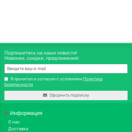
730 руб.
В корзину
Подпишитесь на наши новости!
Новинки, скидки, предложения!
Я прочитал и согласен с условиями
Политика
Безопасности
Оформить подписку
Информация
О нас
Доставка