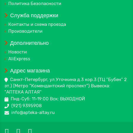
Политика Безопасности
Служба поддержки
Контакты и схема проезда
Производители
Дополнительно
Новости
AliExpress
Адрес магазина
Санкт-Петербург, ул.Уточкина д.3 кор.3 (ТЦ "Бубен" 2
эт.) (Метро "Комендантский проспект") Вывеска:
"АПТЕКА АЛТАЯ"
Пнд-Суб: 11-19:00 Вск: ВЫХОДНОЙ
(921) 9395908
info@apteka-altay.ru