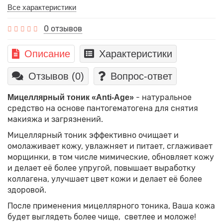
Все характеристики
0 отзывов
Описание
Характеристики
Отзывов (0)
Вопрос-ответ
- натуральное
Мицеллярный тоник «Anti-Age»
средство на основе пантогематогена для снятия
макияжа и загрязнений.
Мицеллярный тоник эффективно очищает и
омолаживает кожу, увлажняет и питает, сглаживает
морщинки, в том числе мимические, обновляет кожу
и делает её более упругой, повышает выработку
коллагена, улучшает цвет кожи и делает её более
здоровой.
После применения мицеллярного тоника, Ваша кожа
будет выглядеть более чище, светлее и моложе!