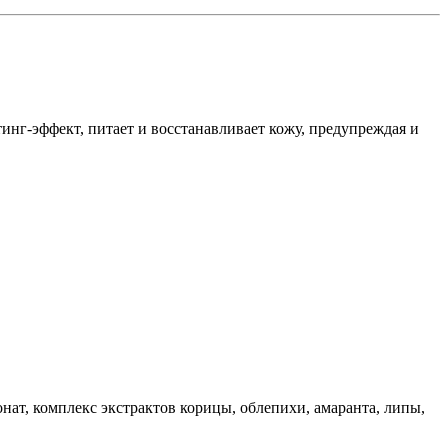
инг-эффект, питает и восстанавливает кожу, предупреждая и
нат, комплекс экстрактов корицы, облепихи, амаранта, липы,