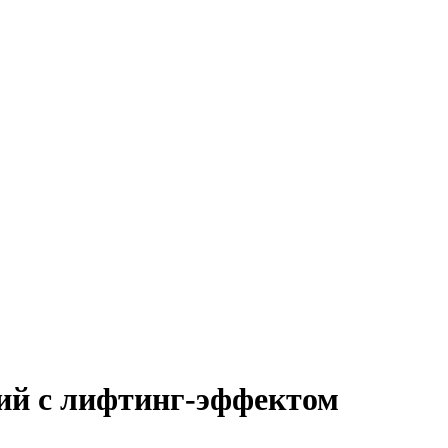
ий с лифтинг-эффектом