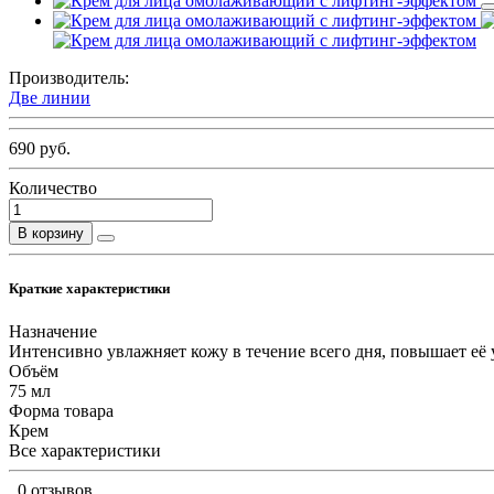
Производитель:
Две линии
690 руб.
Количество
В корзину
Краткие характеристики
Назначение
Интенсивно увлажняет кожу в течение всего дня, повышает её у
Объём
75 мл
Форма товара
Крем
Все характеристики
0 отзывов