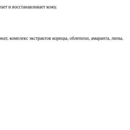
ает и восстанавливает кожу.
нат, комплекс экстрактов корицы, облепихи, амаранта, липы,