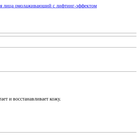
ает и восстанавливает кожу.