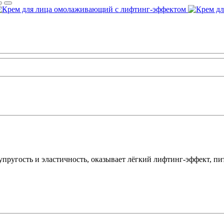
пругость и эластичность, оказывает лёгкий лифтинг-эффект, пит