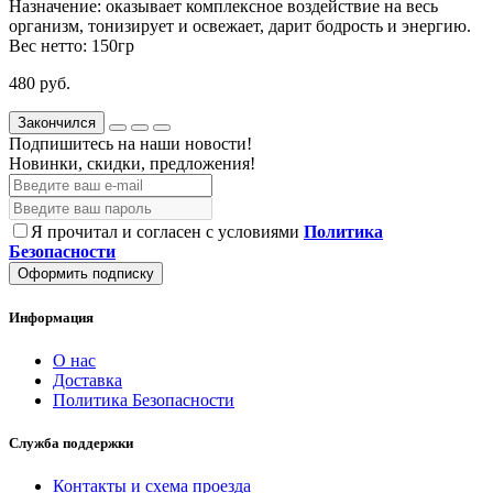
Назначение:
оказывает комплексное воздействие на весь
организм, тонизирует и освежает, дарит бодрость и энергию.
Вес нетто:
150гр
480 руб.
Закончился
Подпишитесь на наши новости!
Новинки, скидки, предложения!
Я прочитал и согласен с условиями
Политика
Безопасности
Оформить подписку
Информация
О нас
Доставка
Политика Безопасности
Служба поддержки
Контакты и схема проезда