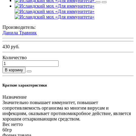
Производитель:
Данила Травник
430 руб.
Количество
В корзину
Краткие характеристики
Назначение
Значительно повышает иммунитет, повышает
сопротивляемость организма ко многим вирусам и
инфекциям, оказывает противомикробное действие, является
хорошим отхаркивающим средством.
Вес нетто
60гр
Форма товара