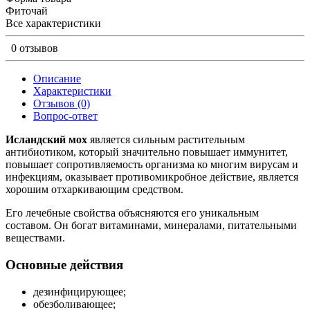
Фиточай
Все характеристики
0 отзывов
Описание
Характеристики
Отзывов (0)
Вопрос-ответ
Исландский мох
является сильным растительным
антибиотиком, который значительно повышает иммунитет,
повышает сопротивляемость организма ко многим вирусам и
инфекциям, оказывает противомикробное действие, является
хорошим отхаркивающим средством.
Его лечебные свойства объясняются его уникальным
составом. Он богат витаминами, минералами, питательными
веществами.
Основные действия
дезинфицирующее;
обезболивающее;