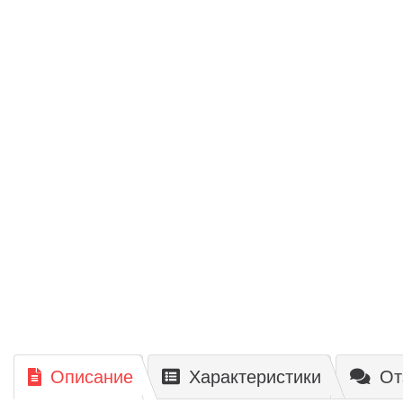
Описание
Характеристики
От