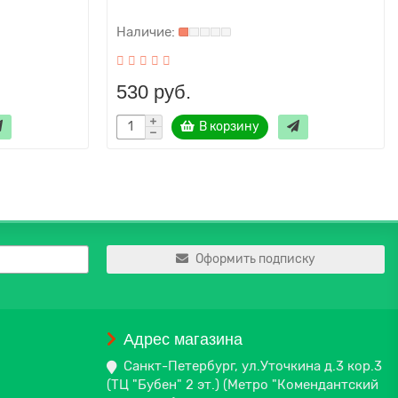
530 руб.
В корзину
Оформить подписку
Адрес магазина
Санкт-Петербург, ул.Уточкина д.3 кор.3
(ТЦ "Бубен" 2 эт.) (Метро "Комендантский