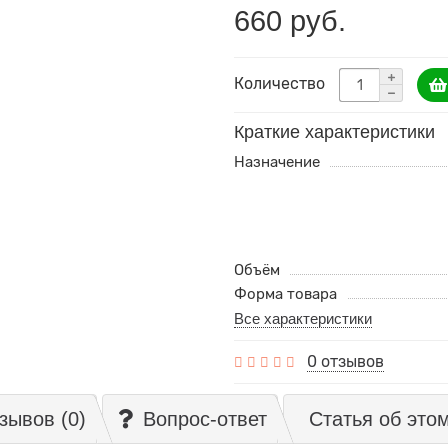
660 руб.
Количество
Краткие характеристики
Назначение
Объём
Форма товара
Все характеристики
0 отзывов
зывов (0)
Вопрос-ответ
Статья об это