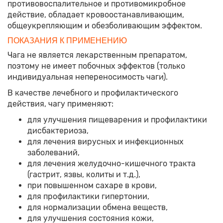
противовоспалительное и противомикробное
действие, обладает кровоостанавливающим,
общеукрепляющим и обезболивающим эффектом.
ПОКАЗАНИЯ К ПРИМЕНЕНИЮ
Чага не является лекарственным препаратом,
поэтому не имеет побочных эффектов (только
индивидуальная непереносимость чаги).
В качестве лечебного и профилактического
действия, чагу применяют:
для улучшения пищеварения и профилактики
дисбактериоза,
для лечения вирусных и инфекционных
заболеваний,
для лечения желудочно-кишечного тракта
(гастрит, язвы, колиты и т.д.),
при повышенном сахаре в крови,
для профилактики гипертонии,
для нормализации обмена веществ,
для улучшения состояния кожи,