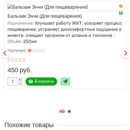
Бальзам Энчи (Для пищеварения)
Назначение:
Улучшает работу ЖКТ, ускоряет процесс
пищеварения, устраняет дискомфортные ощущения в
животе, очищает организм от шлаков и токсинов
Объём:
250мл
450 руб.
В корзину
Похожие товары