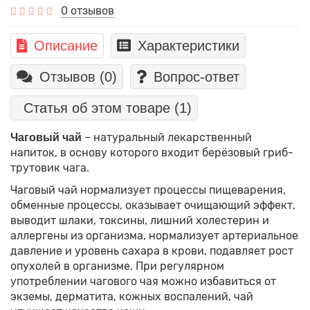
0 отзывов
Описание
Характеристики
Отзывов (0)
Вопрос-ответ
Статья об этом товаре
(1)
– натуральный лекарственный
Чаговый чай
напиток, в основу которого входит берёзовый гриб-
трутовик чага.
Чаговый чай нормализует процессы пищеварения,
обменные процессы, оказывает очищающий эффект,
выводит шлаки, токсины, лишний холестерин и
аллергены из организма, нормализует артериальное
давление и уровень сахара в крови, подавляет рост
опухолей в организме. При регулярном
употреблении чагового чая можно избавиться от
экземы, дерматита, кожных воспалений, чай