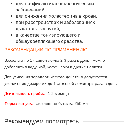
для профилактики онкологических
заболеваний,
для снижения холестерина в крови,
при расстройствах и заболеваниях
дыхательных путей,
в качестве тонизирующего и
общеукрепляющего средства.
РЕКОМЕНДАЦИИ ПО ПРИМЕНЕНИЮ
Взрослым по 1 чайной ложке 2-3 раза в день , можно
добавлять в воду, чай, кофе , соки и другие напитки.
Для усиления терапевтического действия допускается
увеличение дозировки до 1 столовой ложки три раза в день.
Длительность приёма:
1-3 месяца.
Форма выпуска:
стеклянная бутылка 250 мл
Рекомендуем посмотреть