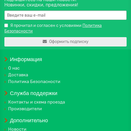
Новинки, скидки, предложения!
Я прочитал и согласен с условиями
Политика
Безопасности
Оформить подписку
Информация
О нас
Доставка
Политика Безопасности
Служба поддержки
Контакты и схема проезда
Производители
Дополнительно
Новости