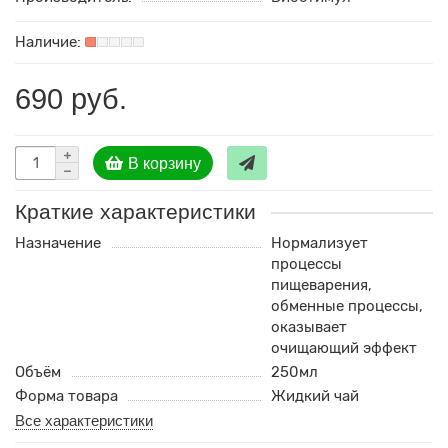
690 руб.
В корзину
Краткие характеристики
Назначение
Нормализует
процессы
пищеварения,
обменные процессы,
оказывает
очищающий эффект
Объём
250мл
Форма товара
Жидкий чай
Все характеристики