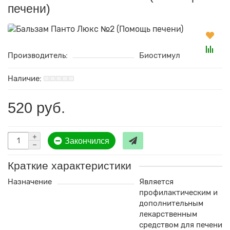
печени)
Производитель:
Биостимул
520 руб.
Закончился
Краткие характеристики
Назначение
Является
профилактическим и
дополнительным
лекарственным
средством для печени