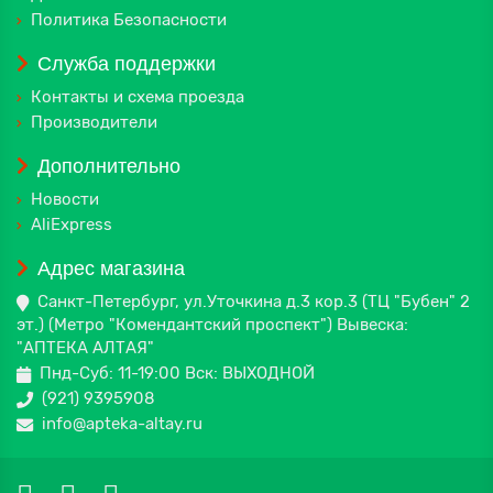
Политика Безопасности
Служба поддержки
Контакты и схема проезда
Производители
Дополнительно
Новости
AliExpress
Адрес магазина
Санкт-Петербург, ул.Уточкина д.3 кор.3 (ТЦ "Бубен" 2
эт.) (Метро "Комендантский проспект") Вывеска:
"АПТЕКА АЛТАЯ"
Пнд-Суб: 11-19:00 Вск: ВЫХОДНОЙ
(921) 9395908
info@apteka-altay.ru