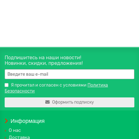
330 руб.
В корзину
Подпишитесь на наши новости!
Новинки, скидки, предложения!
Я прочитал и согласен с условиями
Политика
Безопасности
Оформить подписку
Информация
О нас
Доставка