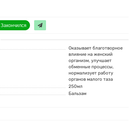
Закончился
Оказывает благотворное
влияние на женский
организм, улучшает
обменные процессы,
нормализует работу
органов малого таза
250мл
Бальзам