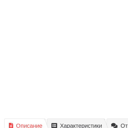
Описание
Характеристики
От