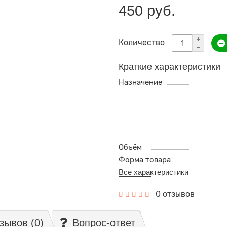
450 руб.
Количество
Краткие характеристики
Назначение
Объём
Форма товара
Все характеристики
0 отзывов
зывов (0)
Вопрос-ответ