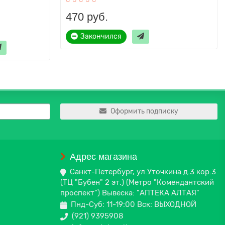
470 руб.
Закончился
Оформить подписку
Адрес магазина
Санкт-Петербург, ул.Уточкина д.3 кор.3
(ТЦ "Бубен" 2 эт.) (Метро "Комендантский
проспект") Вывеска: "АПТЕКА АЛТАЯ"
Пнд-Суб: 11-19:00 Вск: ВЫХОДНОЙ
(921) 9395908