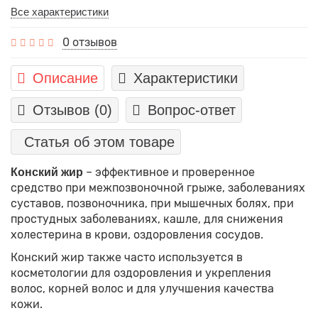
Все характеристики
0 отзывов
Описание
Характеристики
Отзывов (0)
Вопрос-ответ
Статья об этом товаре
– эффективное и проверенное
Конский жир
средство при межпозвоночной грыже, заболеваниях
суставов, позвоночника, при мышечных болях, при
простудных заболеваниях, кашле, для снижения
холестерина в крови, оздоровления сосудов.
Конский жир также часто используется в
косметологии для оздоровления и укрепления
волос, корней волос и для улучшения качества
кожи.