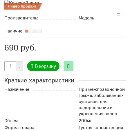
Лидер продаж!
Производитель:
Медель
690 руб.
В корзину
Краткие характеристики
Назначение
При межпозвоночной
грыже, заболеваниях
суставов, для
оздоровления и
укрепления волос
Объём
200мл
Форма товара
Густая консистенция