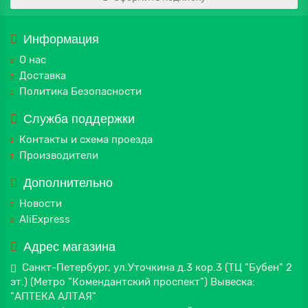
Информация
О нас
Доставка
Политика Безопасности
Служба поддержки
Контакты и схема проезда
Производители
Дополнительно
Новости
AliExpress
Адрес магазина
Санкт-Петербург, ул.Уточкина д.3 кор.3 (ТЦ "Бубен" 2
эт.) (Метро "Комендантский проспект") Вывеска:
"АПТЕКА АЛТАЯ"