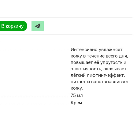
В корзину
Интенсивно увлажняет
кожу в течение всего дня,
повышает её упругость и
эластичность, оказывает
лёгкий лифтинг-эффект,
питает и восстанавливает
кожу.
75 мл
Крем