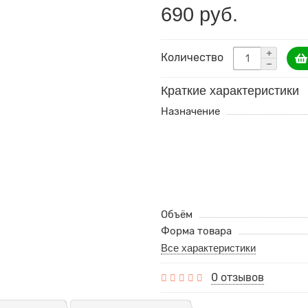
690 руб.
Количество
Краткие характеристики
Назначение
Объём
Форма товара
Все характеристики
0 отзывов