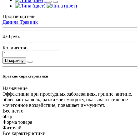
Производитель:
Данила Травник
430 руб.
Количество
В корзину
Краткие характеристики
Назначение
Эффективна при простудных заболеваниях, гриппе, ангине,
облегчает кашель, разжижает мокроту, оказывают сильное
мочегонное воздействие, повышает иммунитет.
Вес нетто
60гр
Форма товара
Фиточай
Все характеристики