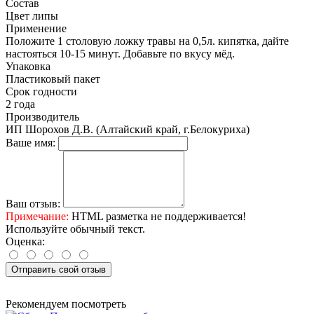
Состав
Цвет липы
Применение
Положите 1 столовую ложку травы на 0,5л. кипятка, дайте
настояться 10-15 минут. Добавьте по вкусу мёд.
Упаковка
Пластиковый пакет
Срок годности
2 года
Производитель
ИП Шорохов Д.В. (Алтайский край, г.Белокуриха)
Ваше имя:
Ваш отзыв:
Примечание:
HTML разметка не поддерживается!
Используйте обычный текст.
Оценка:
Отправить свой отзыв
Рекомендуем посмотреть